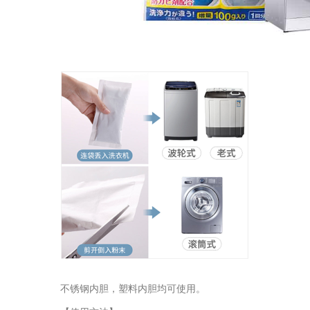
不锈钢内胆，塑料内胆均可使用。