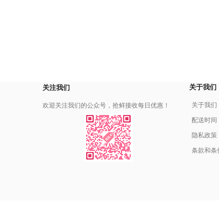
关于我们
关注我们
关于我们
欢迎关注我们的公众号，抢鲜接收每日优惠！
配送时间
隐私政策
条款和条